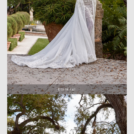
Elara (4)