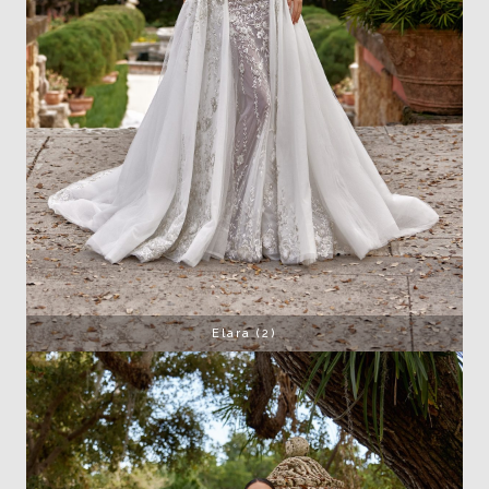
Elara (2)