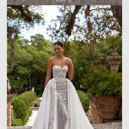
Elara (5)