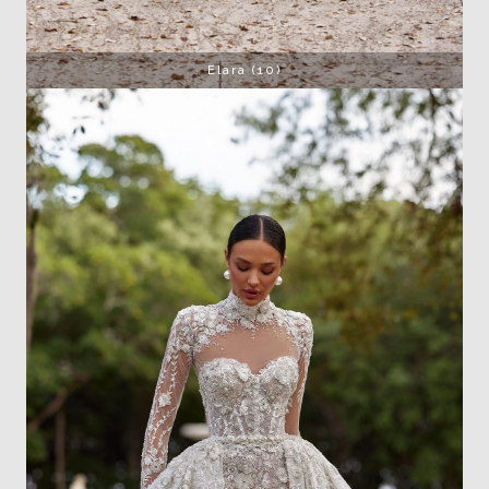
Elara (10)