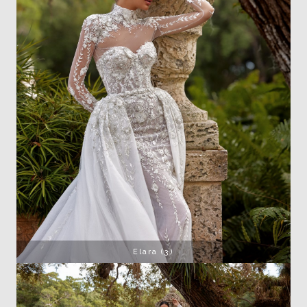
Elara (3)