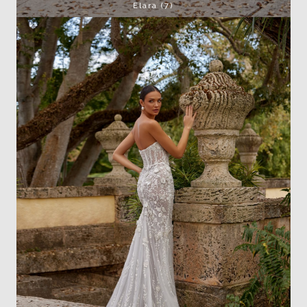
Elara (7)