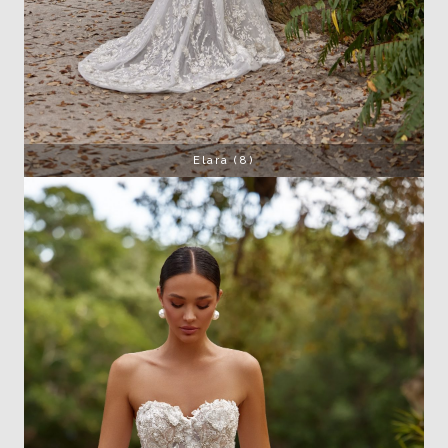
Elara (8)