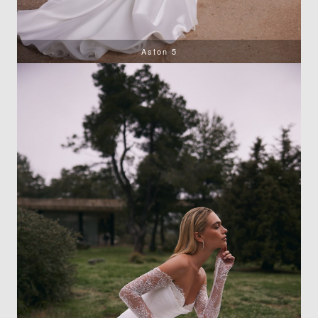
Aston 5