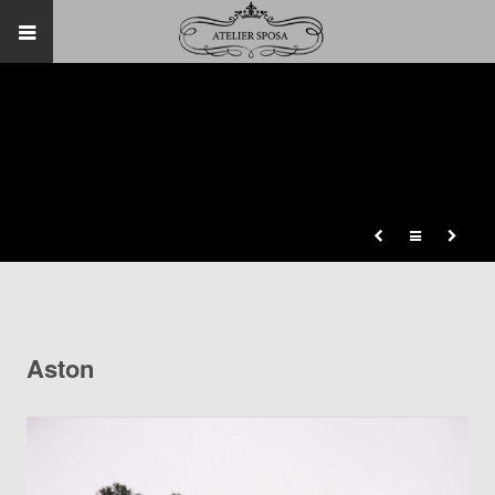
Aston