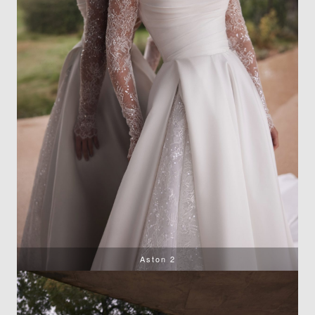
Aston 2