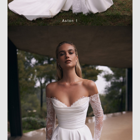
Aston 1