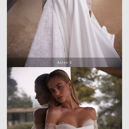
Aston 3