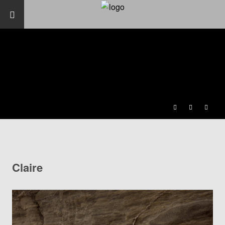
Claire