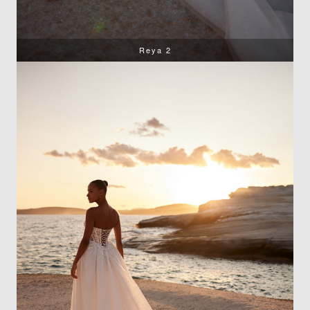
Reya 2