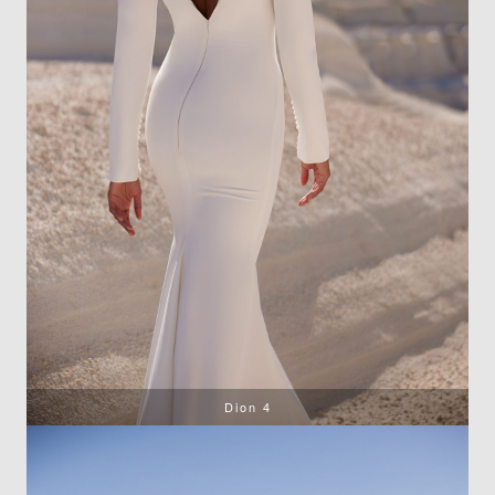
Dion 4