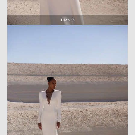
Dion 2