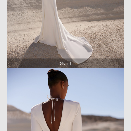
Dion 1