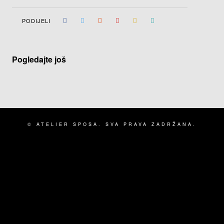
PODIJELI
Pogledajte još
© ATELIER SPOSA. SVA PRAVA ZADRŽANA.