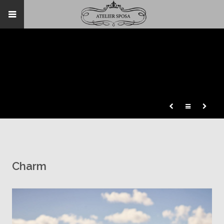
Charm