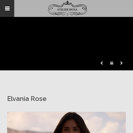
Elvania Rose